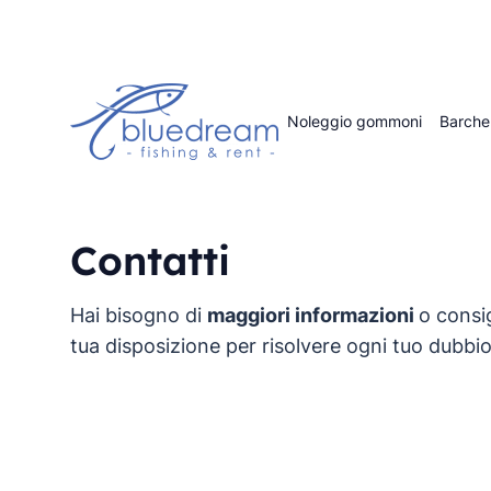
Noleggio gommoni
Barche
Contatti
Hai bisogno di
maggiori informazioni
o consi
tua disposizione per risolvere ogni tuo dubbio