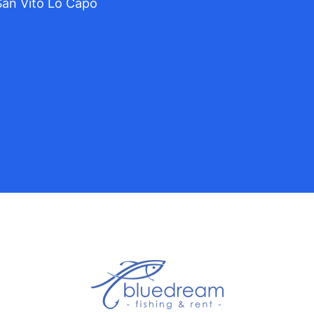
 San Vito Lo Capo